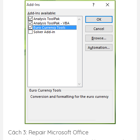
Cách 3: Repair Microsoft Office