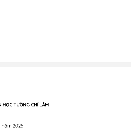
N HỌC TƯỜNG CHÍ LÂM
5 năm 2025