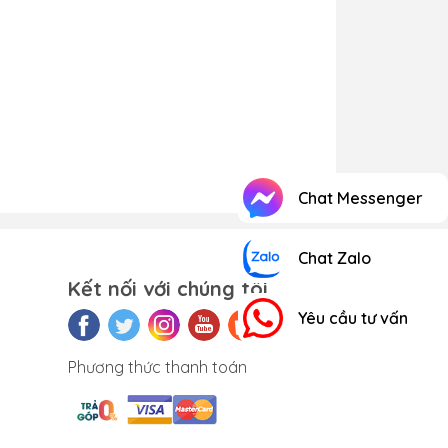
Chat Messenger
Chat Zalo
Kết nối với chúng tôi
Yêu cầu tư vấn
Phương thức thanh toán