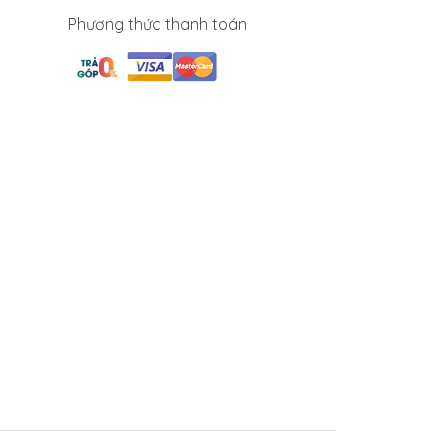
Phương thức thanh toán