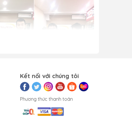
Kết nối với chúng tôi
Phương thức thanh toán