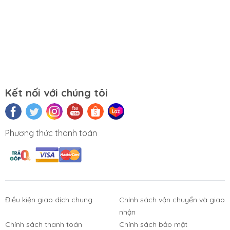
Kết nối với chúng tôi
Phương thức thanh toán
Điều kiện giao dịch chung
Chính sách vận chuyển và giao
nhận
Chính sách thanh toán
Chính sách bảo mật