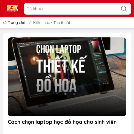
Trang chủ
/
Kiến thức - Thủ thuật
Cách chọn laptop học đồ họa cho sinh viên