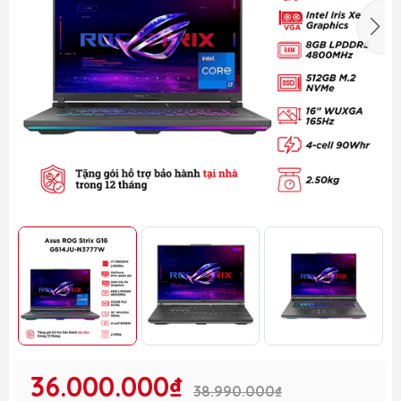
36.000.000₫
38.990.000₫