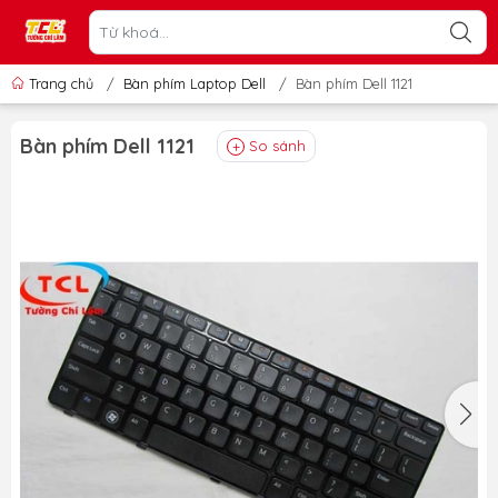
Trang chủ
/
Bàn phím Laptop Dell
/
Bàn phím Dell 1121
Bàn phím Dell 1121
So sánh