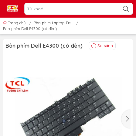
Trang chủ
/
Bàn phím Laptop Dell
/
Bàn phím Dell E4300 (có đèn)
Bàn phím Dell E4300 (có đèn)
So sánh