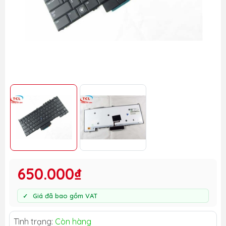
650.000₫
Giá đã bao gồm VAT
Tình trạng:
Còn hàng