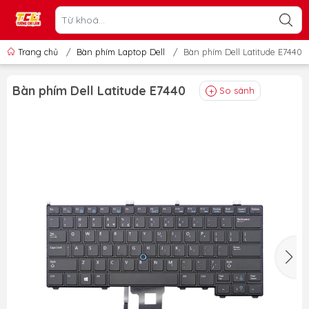
Trang chủ
/
Bàn phím Laptop Dell
/
Bàn phím Dell Latitude E7440
Bàn phím Dell Latitude E7440
So sánh