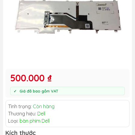
500.000 ₫
Giá đã bao gồm VAT
Tình trạng:
Còn hàng
Thương hiệu:
Dell
Loại:
bàn phím Dell
Kích thước