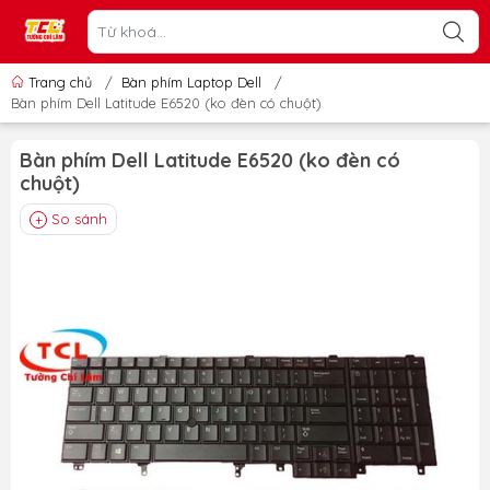
Trang chủ
/
Bàn phím Laptop Dell
/
Bàn phím Dell Latitude E6520 (ko đèn có chuột)
Bàn phím Dell Latitude E6520 (ko đèn có
chuột)
So sánh