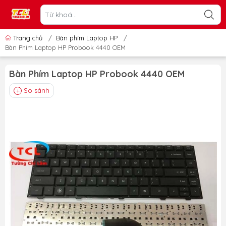
Trang chủ
/
Bàn phím Laptop HP
/
Bàn Phím Laptop HP Probook 4440 OEM
Bàn Phím Laptop HP Probook 4440 OEM
So sánh