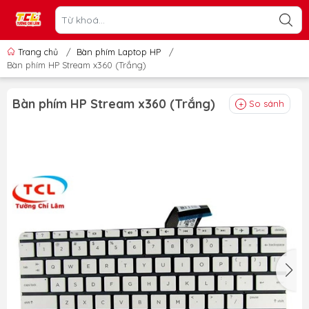
Trang chủ
/
Bàn phím Laptop HP
/
Bàn phím HP Stream x360 (Trắng)
Bàn phím HP Stream x360 (Trắng)
So sánh