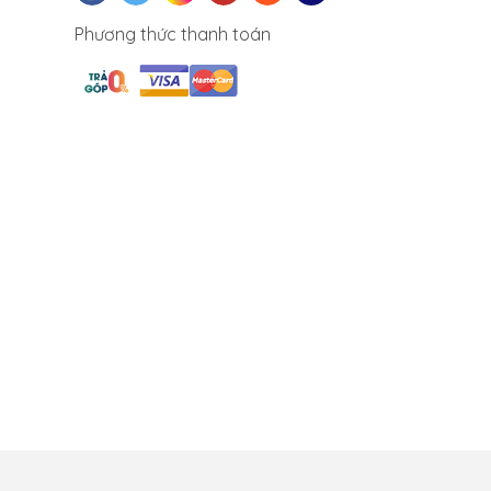
Phương thức thanh toán