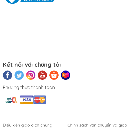
Kết nối với chúng tôi
Phương thức thanh toán
Điều kiện giao dịch chung
Chính sách vận chuyển và giao