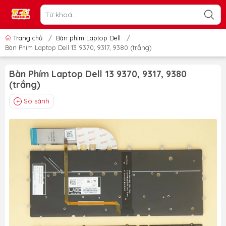
Trang chủ
/
Bàn phím Laptop Dell
/
Bàn Phím Laptop Dell 13 9370, 9317, 9380 (trắng)
Bàn Phím Laptop Dell 13 9370, 9317, 9380
(trắng)
So sánh