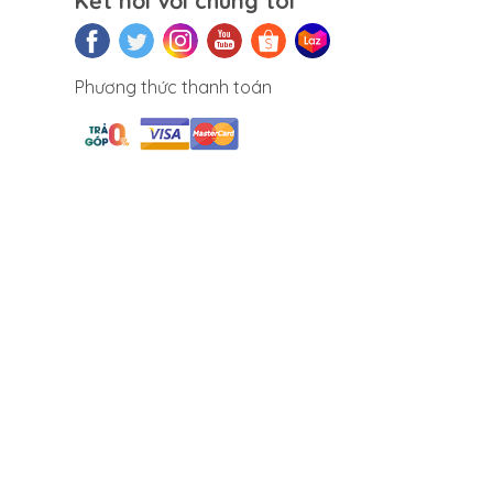
Kết nối với chúng tôi
Phương thức thanh toán