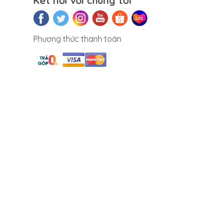
Kết nối với chúng tôi
Phương thức thanh toán