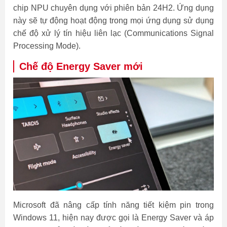
chip NPU chuyên dụng với phiên bản 24H2. Ứng dụng
này sẽ tự động hoạt động trong mọi ứng dụng sử dụng
chế độ xử lý tín hiệu liên lạc (Communications Signal
Processing Mode).
Chế độ Energy Saver mới
Microsoft đã nâng cấp tính năng tiết kiệm pin trong
Windows 11, hiện nay được gọi là Energy Saver và áp