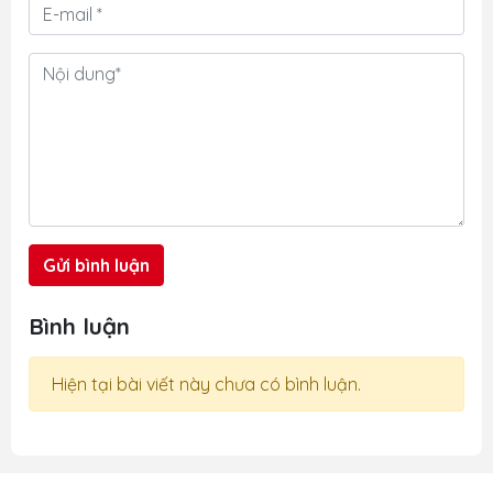
Gửi bình luận
Bình luận
Hiện tại bài viết này chưa có bình luận.