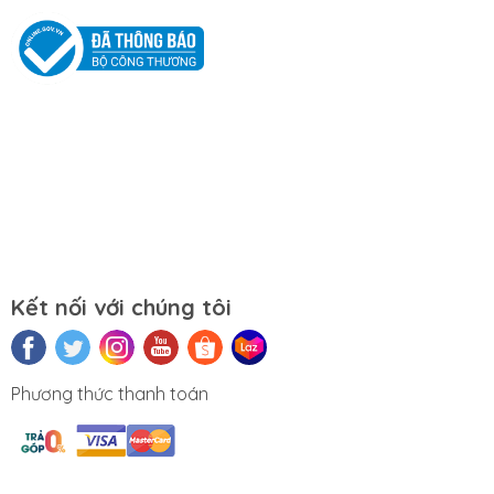
Kết nối với chúng tôi
Phương thức thanh toán