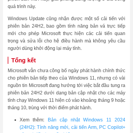
quá trình này.
Windows Update cũng nhận được một số cải tiến với
phiên bản 24H2, bao gồm tính năng bản vá trực tiếp
mới cho phép Microsoft thực hiện các cải tiến quan
trọng và sửa lỗi cho hệ điều hành mà không yêu cầu
người dùng khởi động lại máy tính.
Tổng kết
Microsoft vẫn chưa công bố ngày phát hành chính thức
cho phiên bản tiếp theo của Windows 11, nhưng có vài
nguồn tin Microsoft đang hướng tới việc bắt đầu tung ra
phiên bản 24H2 dưới dạng bản cập nhật cho các máy
tính chạy Windows 11 hiện có vào khoảng tháng 9 hoặc
tháng 10, trùng với thời điểm phát hành.
Xem thêm:
Bản cập nhật Windows 11 2024
(24H2): Tính năng mới, cải tiến Arm, PC Copilot+