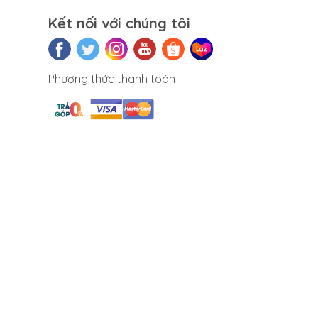
Kết nối với chúng tôi
Phương thức thanh toán