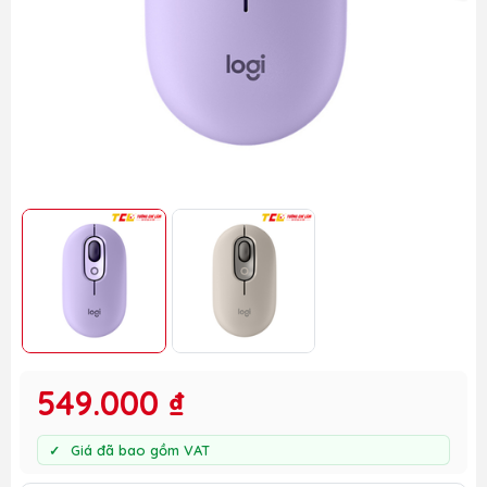
549.000 ₫
Giá đã bao gồm VAT