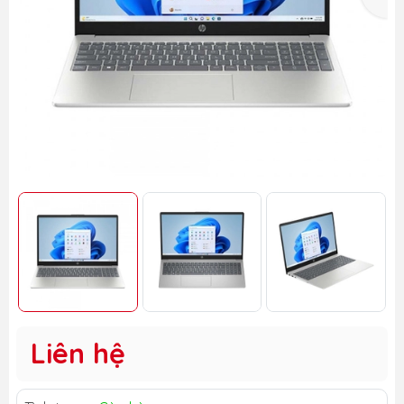
Liên hệ