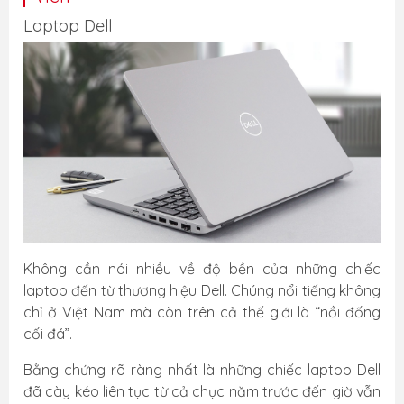
Laptop Dell
Không cần nói nhiều về độ bền của những chiếc
laptop đến từ thương hiệu Dell. Chúng nổi tiếng không
chỉ ở Việt Nam mà còn trên cả thế giới là “nồi đống
cối đá”.
Bằng chứng rõ ràng nhất là những chiếc laptop Dell
đã cày kéo liên tục từ cả chục năm trước đến giờ vẫn