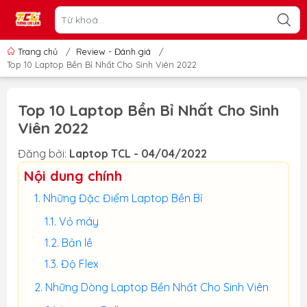
Trang chủ
/
Review - Đánh giá
/
Top 10 Laptop Bền Bỉ Nhất Cho Sinh Viên 2022
Top 10 Laptop Bền Bỉ Nhất Cho Sinh
Viên 2022
Đăng bởi:
Laptop TCL - 04/04/2022
Nội dung chính
Những Đặc Điểm Laptop Bền Bỉ
Vỏ máy
Bản lề
Độ Flex
Những Dòng Laptop Bền Nhất Cho Sinh Viên