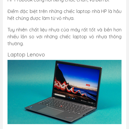
Điểm đặc biệt trên những chiếc laptop nhà HP là hầu
hết chúng được làm từ vỏ nhựa.
Tuy nhiên chất liệu nhựa của máy rất tốt và bền hơn
nhiều lần so với những chiếc laptop vỏ nhựa thông
thường.
Laptop Lenovo