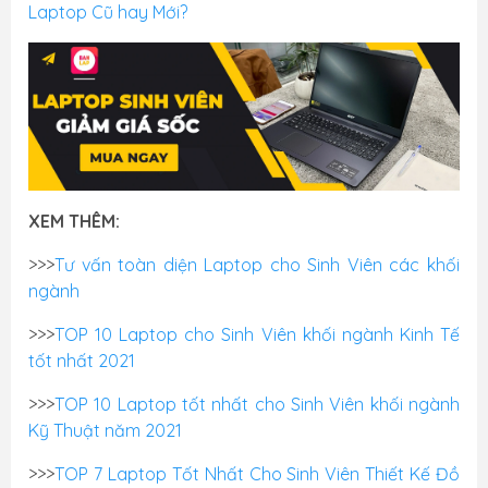
Laptop Cũ hay Mới?
XEM THÊM:
>>>
Tư vấn toàn diện Laptop cho Sinh Viên các khối
ngành
>>>
TOP 10 Laptop cho Sinh Viên khối ngành Kinh Tế
tốt nhất 2021
>>>
TOP 10 Laptop tốt nhất cho Sinh Viên khối ngành
Kỹ Thuật năm 2021
>>>
TOP 7 Laptop Tốt Nhất Cho Sinh Viên Thiết Kế Đồ