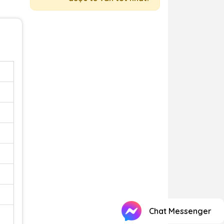
Chat Messenger