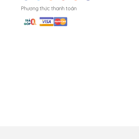
Phương thức thanh toán