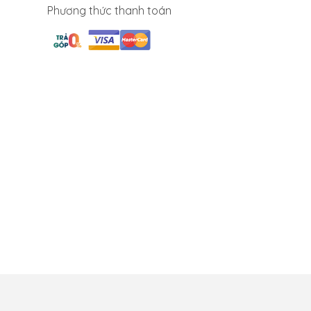
Phương thức thanh toán