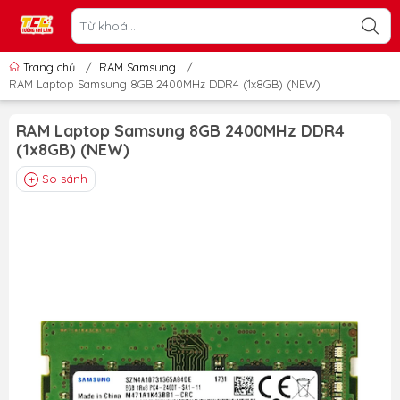
Trang chủ
/
RAM Samsung
/
RAM Laptop Samsung 8GB 2400MHz DDR4 (1x8GB) (NEW)
RAM Laptop Samsung 8GB 2400MHz DDR4
(1x8GB) (NEW)
So sánh