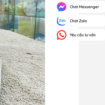
Chat Messenger
Chat Zalo
Yêu cầu tư vấn