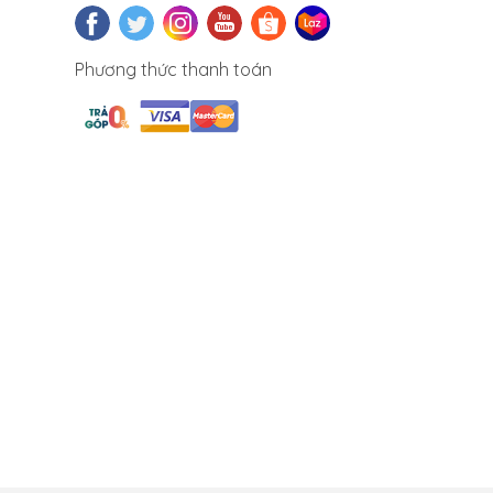
Phương thức thanh toán