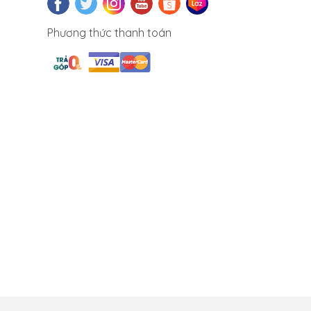
Phương thức thanh toán