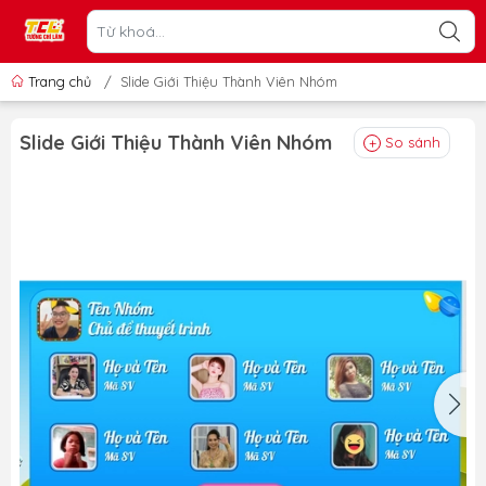
Trang chủ
/
Slide Giới Thiệu Thành Viên Nhóm
Slide Giới Thiệu Thành Viên Nhóm
So sánh