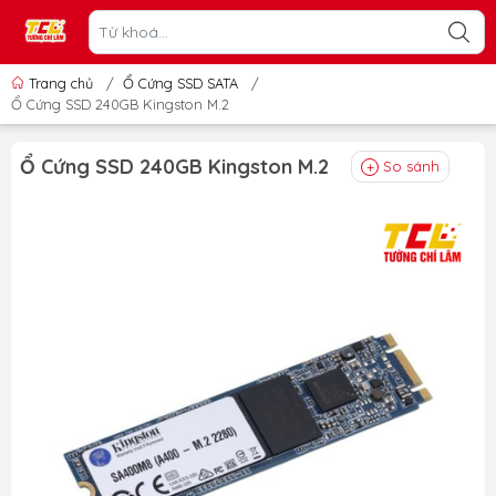
Trang chủ
/
Ổ Cứng SSD SATA
/
Ổ Cứng SSD 240GB Kingston M.2
Ổ Cứng SSD 240GB Kingston M.2
So sánh