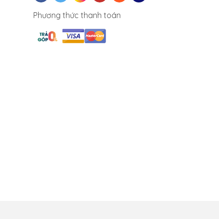
Phương thức thanh toán