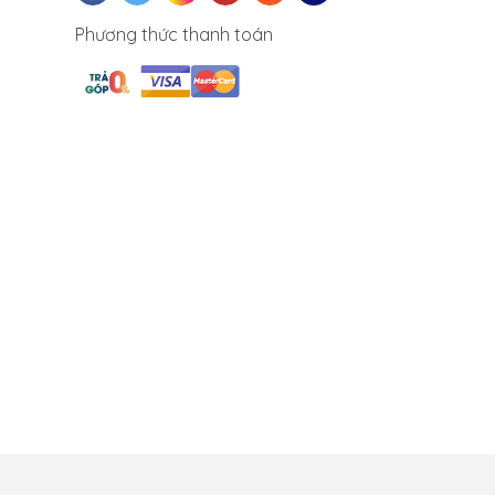
Phương thức thanh toán