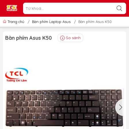
Trang chủ
/
Bàn phím Laptop Asus
/
Bàn phím Asus K50
Bàn phím Asus K50
So sánh