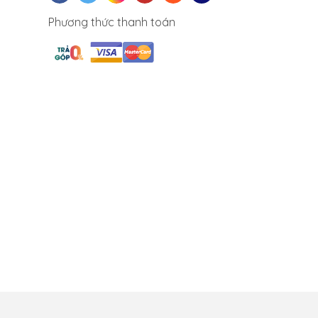
Phương thức thanh toán