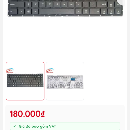
180.000₫
Giá đã bao gồm VAT