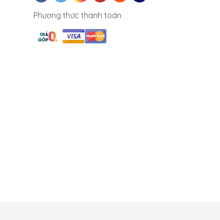
Phương thức thanh toán