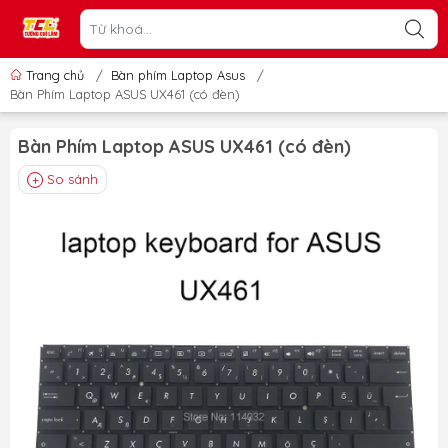
Trang chủ
/
Bàn phím Laptop Asus
/
Bàn Phím Laptop ASUS UX461 (có đèn)
Bàn Phím Laptop ASUS UX461 (có đèn)
So sánh