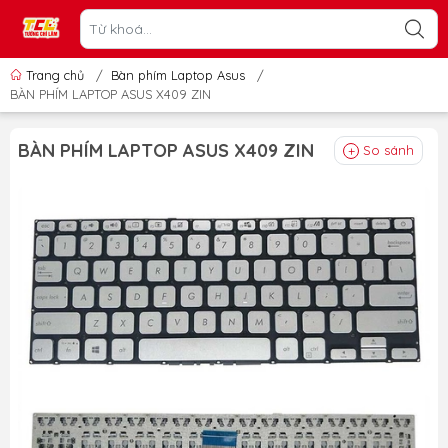
Trang chủ
/
Bàn phím Laptop Asus
/
BÀN PHÍM LAPTOP ASUS X409 ZIN
BÀN PHÍM LAPTOP ASUS X409 ZIN
So sánh