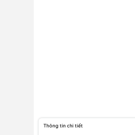
Thông tin chi tiết