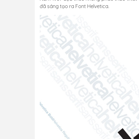
đã sáng tạo ra Font Helvetica.