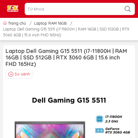
Trang chủ
/
Laptop RAM 16GB
/
Laptop Dell Gaming G15 5511 (i7-11800H | RAM 16GB | SSD 512GB | RTX
3060 6GB | 15.6 inch FHD 165Hz)
Laptop Dell Gaming G15 5511 (i7-11800H | RAM
16GB | SSD 512GB | RTX 3060 6GB | 15.6 inch
FHD 165Hz)
So sánh