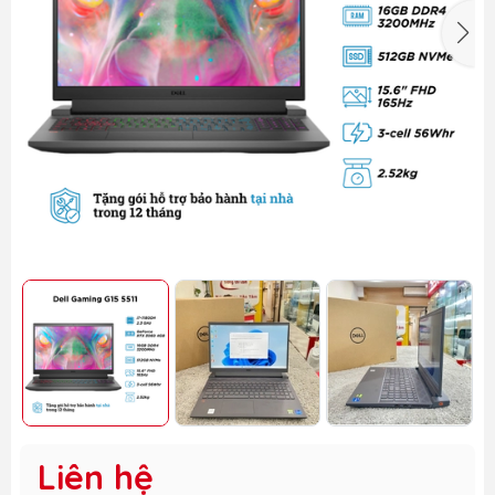
Liên hệ