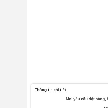
Thông tin chi tiết
Mọi yêu cầu đặt hàng, h