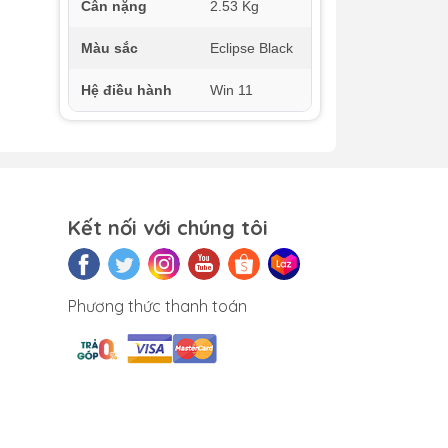
Cân nặng
2.53 Kg
Màu sắc
Eclipse Black
Hệ điều hành
Win 11
Kết nối với chúng tôi
Phương thức thanh toán