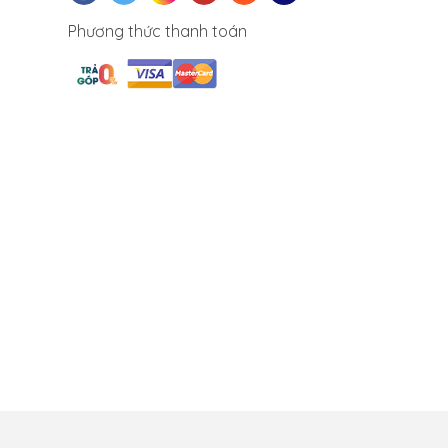
Phương thức thanh toán