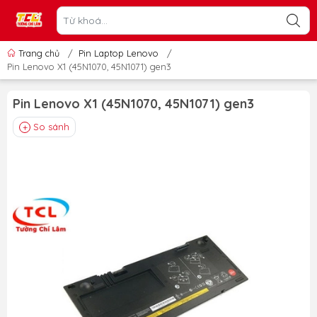
Trang chủ
/
Pin Laptop Lenovo
/
Pin Lenovo X1 (45N1070, 45N1071) gen3
Pin Lenovo X1 (45N1070, 45N1071) gen3
So sánh