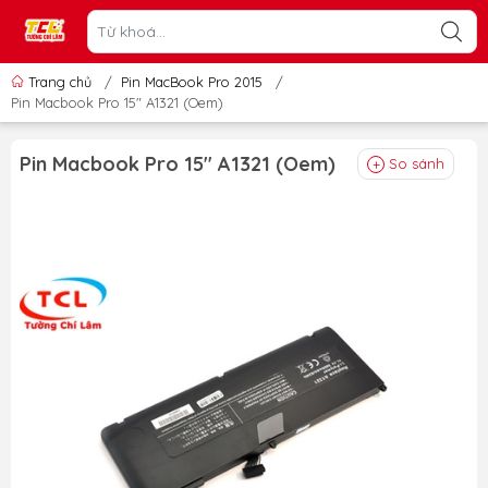
Trang chủ
/
Pin MacBook Pro 2015
/
Pin Macbook Pro 15" A1321 (Oem)
Pin Macbook Pro 15" A1321 (Oem)
So sánh