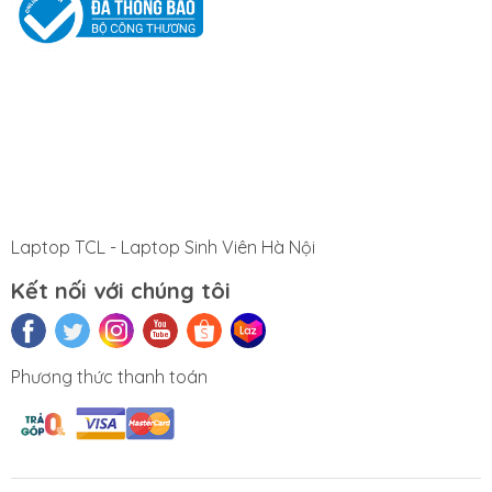
Laptop TCL - Laptop Sinh Viên Hà Nội
Kết nối với chúng tôi
Phương thức thanh toán