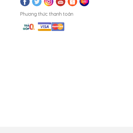
Phương thức thanh toán