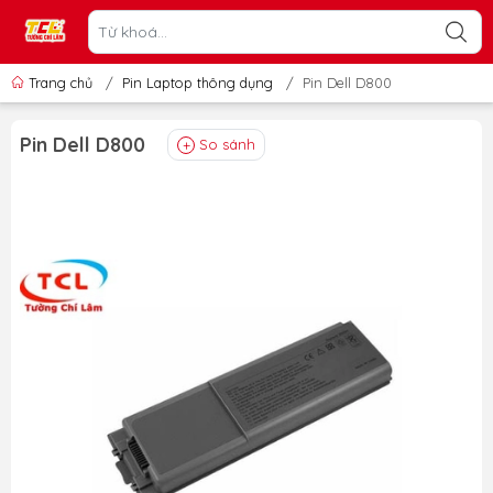
Trang chủ
/
Pin Laptop thông dụng
/
Pin Dell D800
Pin Dell D800
So sánh